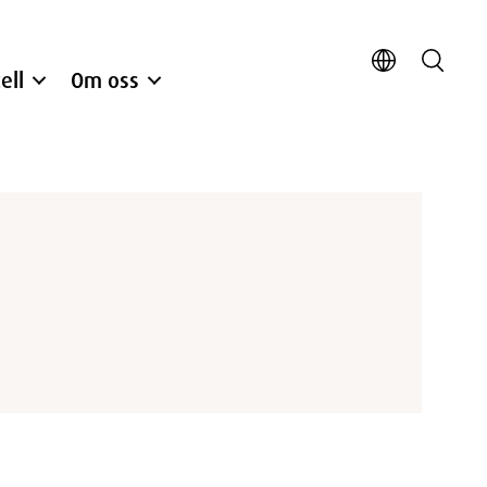
ell
Om oss