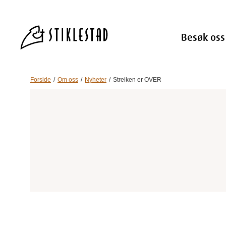
Besøk oss
Forside
Om oss
Nyheter
Streiken er OVER