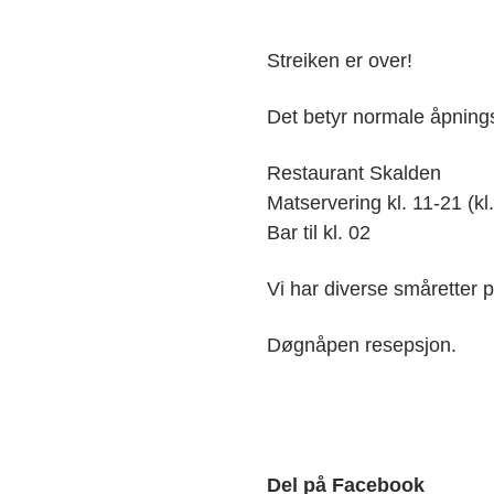
Streiken er over!
Det betyr normale åpnings
Restaurant Skalden
Matservering kl. 11-21 (kl
Bar til kl. 02
Vi har diverse småretter
Døgnåpen resepsjon.
Del på Facebook