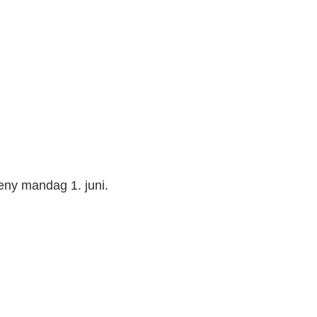
eny mandag 1. juni.