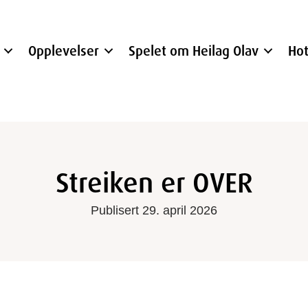
Opplevelser
Spelet om Heilag Olav
Hot
Streiken er OVER
Publisert 29. april 2026