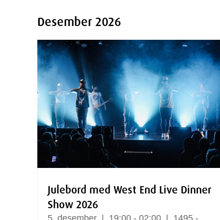
Desember 2026
Julebord med West End Live Dinner
Show 2026
5.
desember
19:00 - 02:00
1495,-