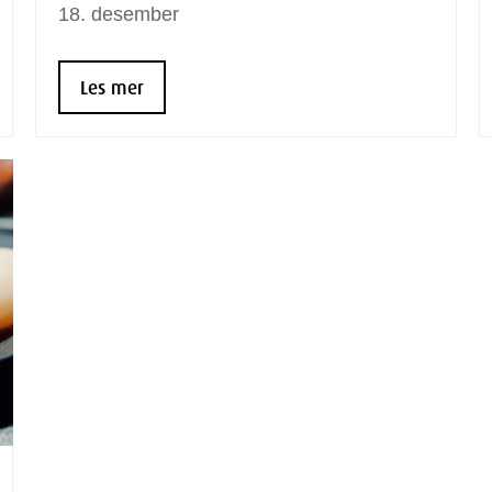
18.
desember
Les mer