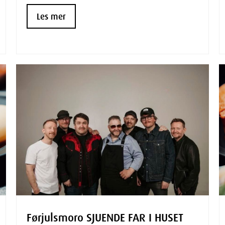
Les mer
Førjulsmoro SJUENDE FAR I HUSET