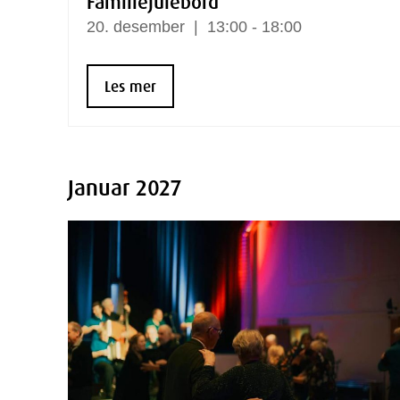
Familiejulebord
20.
desember
13:00 - 18:00
Les mer
Januar 2027