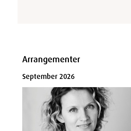
Arrangementer
September 2026