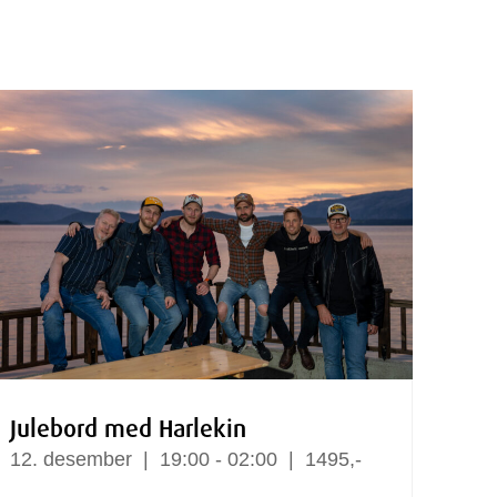
Julebord med Harlekin
12.
desember
19:00 - 02:00
1495,-