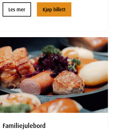
Les mer
Kjøp billett
Familiejulebord