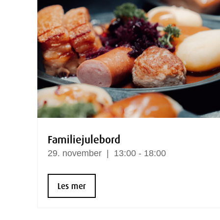
Familiejulebord
29.
november
13:00 - 18:00
Les mer