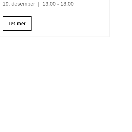
19.
desember
13:00 - 18:00
Les mer