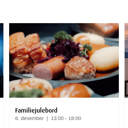
Familiejulebord
6.
desember
13:00 - 18:00