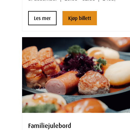
Les mer
Kjøp billett
Familiejulebord