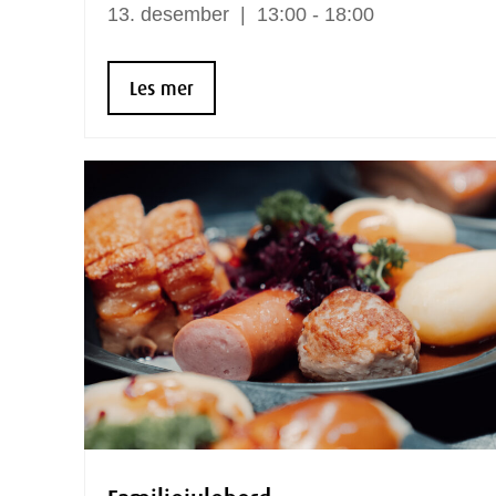
13.
desember
13:00 - 18:00
Les mer