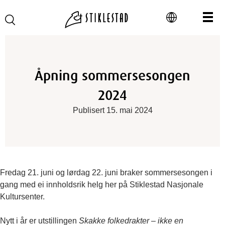
Åpning sommersesongen
2024
Publisert 15. mai 2024
Fredag 21. juni og lørdag 22. juni braker sommersesongen i
gang med ei innholdsrik helg her på Stiklestad Nasjonale
Kultursenter.
Nytt i år er utstillingen
Skakke folkedrakter – ikke en