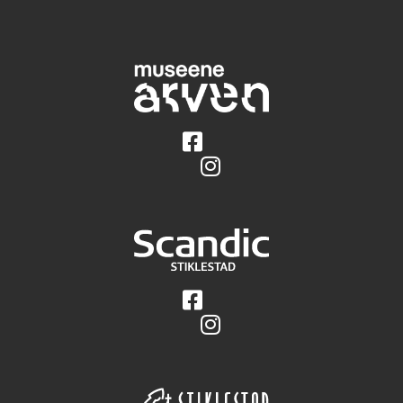
Følg på Facebook
Følg på Instagram
Følg på Facebook
Følg på Instagram