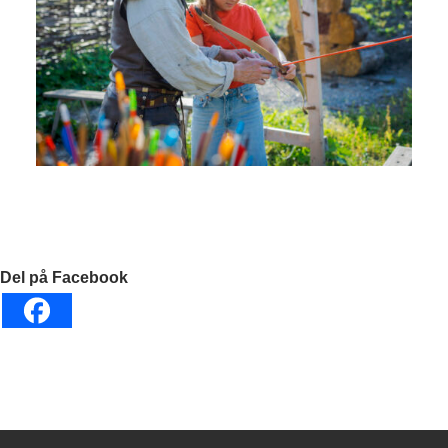
Del på Facebook