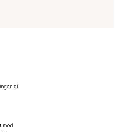
ingen til
t med.