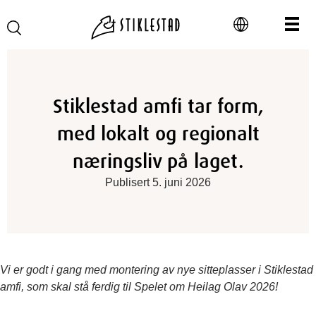
Stiklestad amfi tar form,
med lokalt og regionalt
næringsliv på laget.
Publisert 5. juni 2026
Vi er godt i gang med montering av nye sitteplasser i Stiklestad
amfi, som skal stå ferdig til Spelet om Heilag Olav 2026!