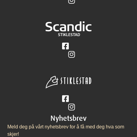
Følg på Facebook
Følg på Instagram
Følg på Facebook
Følg på Instagram
Nyhetsbrev
Meld deg på vårt nyhetsbrev for å få med deg hva som
skjer!