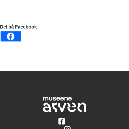
Del på Facebook
Følg på Facebook
Følg på Instagram