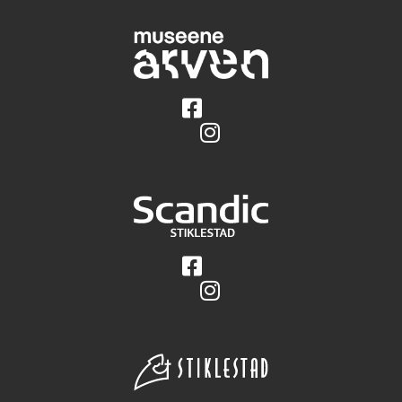
Følg på Facebook
Følg på Instagram
Følg på Facebook
Følg på Instagram