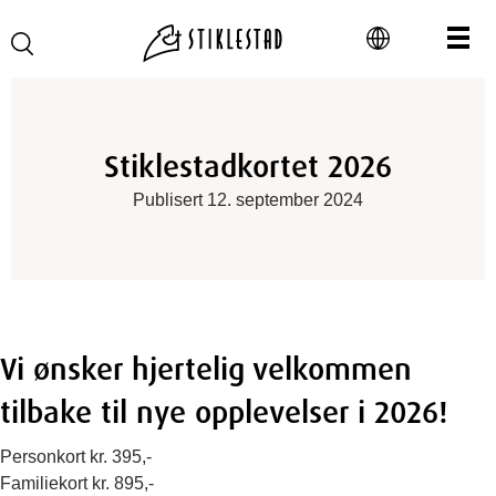
Stiklestadkortet 2026
Publisert 12. september 2024
Vi ønsker hjertelig velkommen
tilbake til nye opplevelser i 2026!
Personkort kr. 395,-
Familiekort kr. 895,-